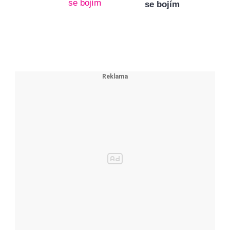
se bojím