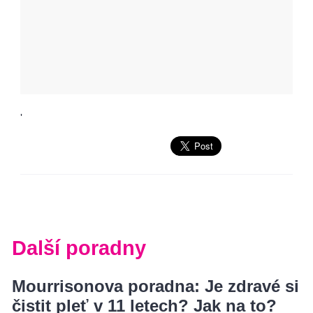
'
Další poradny
Mourrisonova poradna: Je zdravé si
čistit pleť v 11 letech? Jak na to?