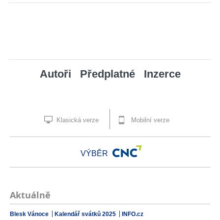
Autoři
Předplatné
Inzerce
Klasická verze
Mobilní verze
VÝBĚR
Aktuálně
Blesk Vánoce
Kalendář svátků 2025
INFO.cz