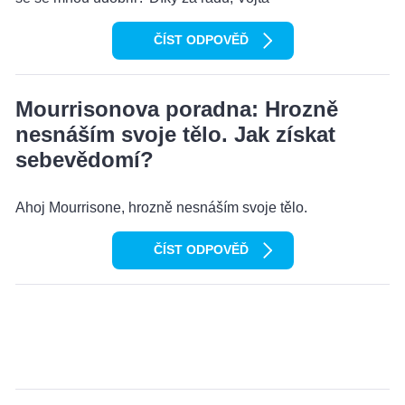
ČÍST ODPOVĚĎ
Mourrisonova poradna: Hrozně
nesnáším svoje tělo. Jak získat
sebevědomí?
Ahoj Mourrisone, hrozně nesnáším svoje tělo.
ČÍST ODPOVĚĎ