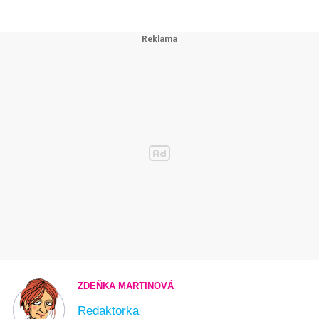
ZDEŇKA MARTINOVÁ
Redaktorka