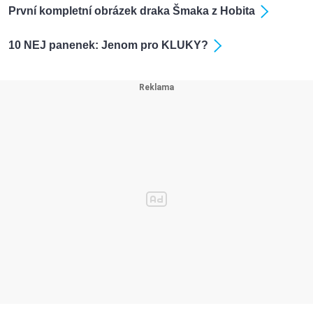
První kompletní obrázek draka Šmaka z Hobita
10 NEJ panenek: Jenom pro KLUKY?