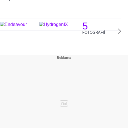
5
FOTOGRAFIÍ