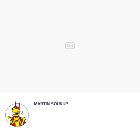
MARTIN SOUKUP