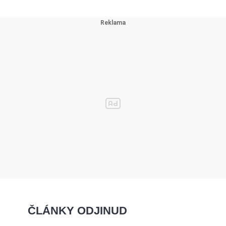
ČLÁNKY ODJINUD