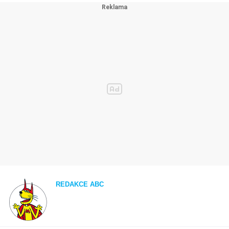
REDAKCE ABC