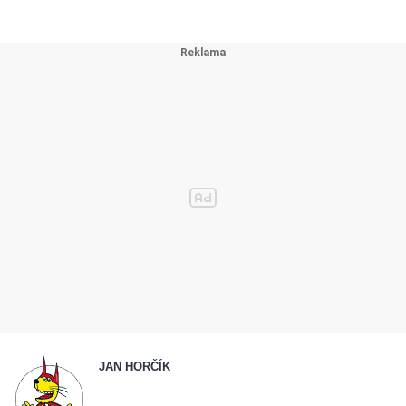
JAN HORČÍK