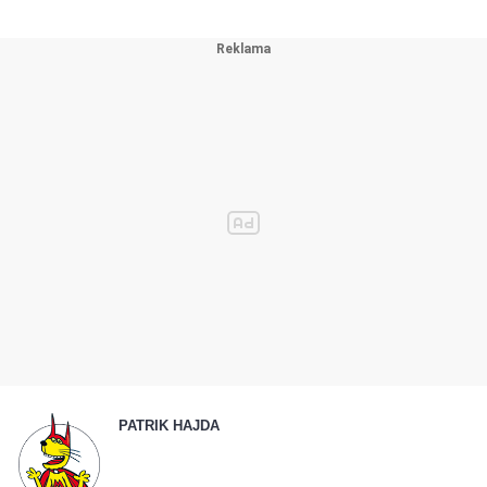
PATRIK HAJDA