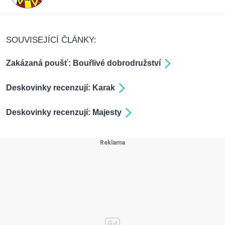
SOUVISEJÍCÍ ČLÁNKY:
Zakázaná poušť: Bouřlivé dobrodružství
Deskovinky recenzují: Karak
Deskovinky recenzují: Majesty