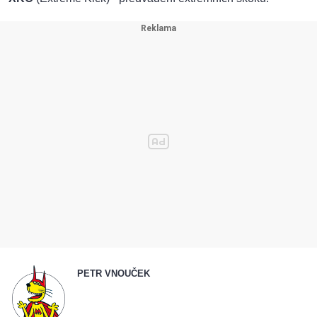
PETR VNOUČEK