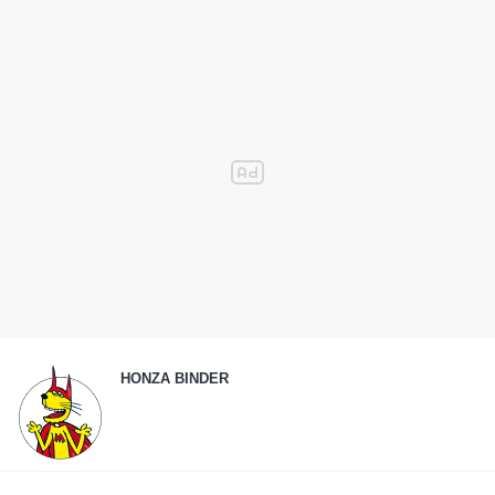
HONZA BINDER