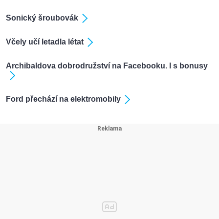
Sonický šroubovák
Včely učí letadla létat
Archibaldova dobrodružství na Facebooku. I s bonusy
Ford přechází na elektromobily