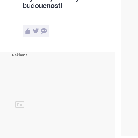
budoucnosti