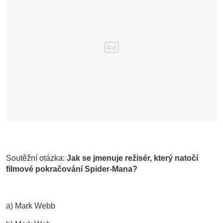
Soutěžní otázka:
Jak se jmenuje režisér, který natočí
filmové pokračování Spider-Mana?
a) Mark Webb