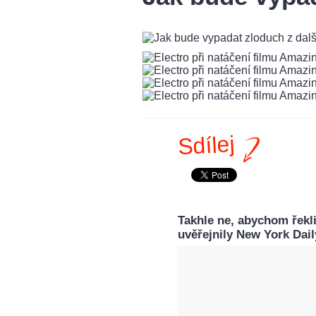
Sdílej
Takhle ne, abychom řekl
uvěřejnily New York Dail