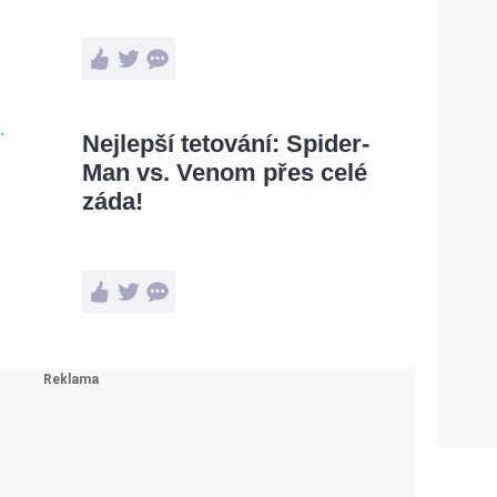
Nejlepší tetování: Spider-
Man vs. Venom přes celé
záda!