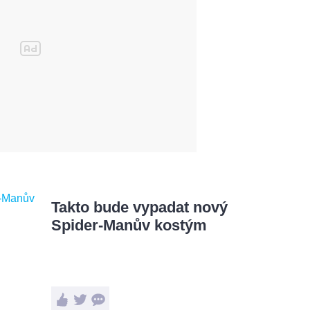
Takto bude vypadat nový
Spider-Manův kostým