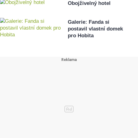
Obojživelný hotel
Galerie: Fanda si
postavil vlastní domek
pro Hobita