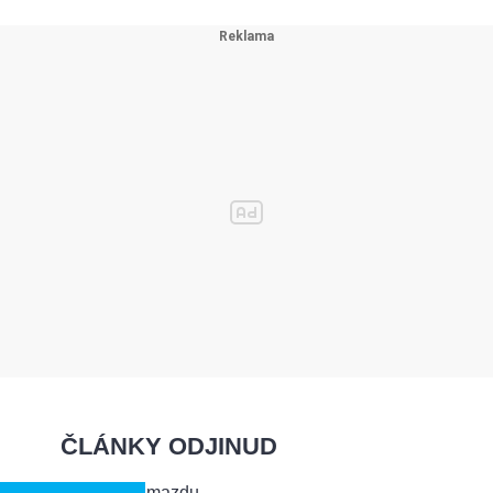
ČLÁNKY ODJINUD