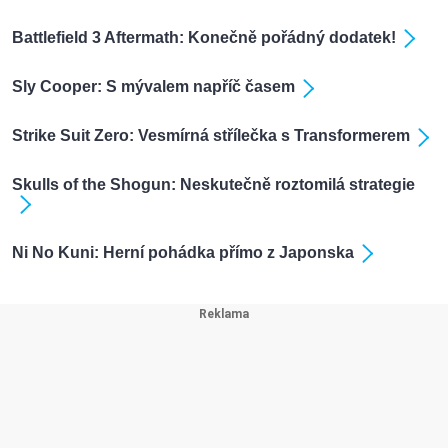
Battlefield 3 Aftermath: Konečně pořádný dodatek!
Sly Cooper: S mývalem napříč časem
Strike Suit Zero: Vesmírná střílečka s Transformerem
Skulls of the Shogun: Neskutečně roztomilá strategie
Ni No Kuni: Herní pohádka přímo z Japonska