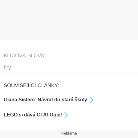
KLÍČOVÁ SLOVA:
hry
SOUVISEJÍCÍ ČLÁNKY:
Giana Sisters: Návrat do staré školy
LEGO si dává GTA! Ouje!