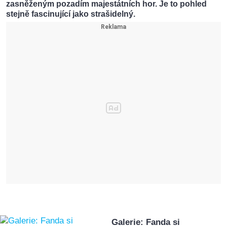
zasněženým pozadím majestátních hor. Je to pohled
stejně fascinující jako strašidelný.
Galerie: Fanda si