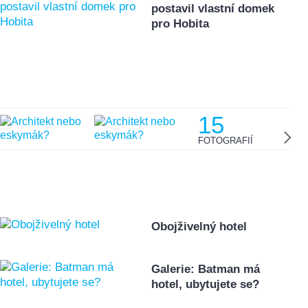
postavil vlastní domek
pro Hobita
15
FOTOGRAFIÍ
Obojživelný hotel
Galerie: Batman má
hotel, ubytujete se?