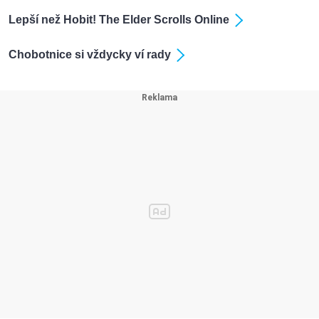
Lepší než Hobit! The Elder Scrolls Online
Chobotnice si vždycky ví rady