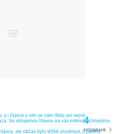
4
FOTOGRAFIE