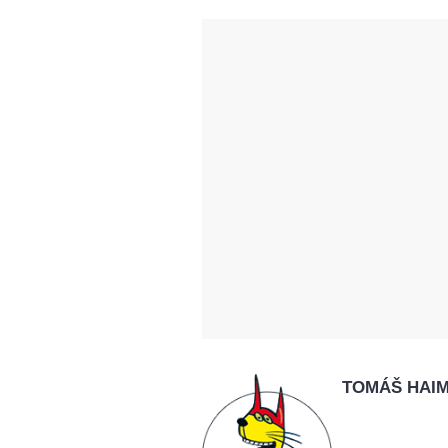
TOMÁŠ HAI