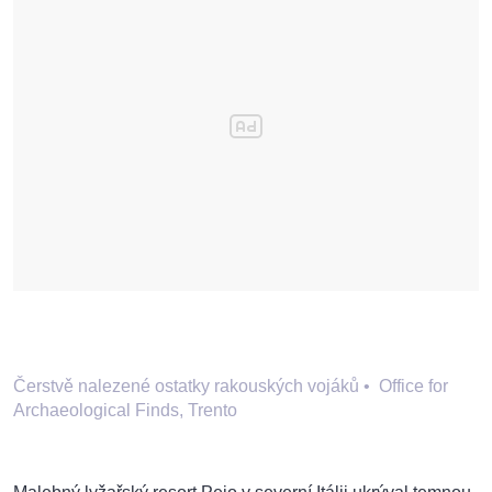
Čerstvě nalezené ostatky rakouských vojáků
•
Office for
Archaeological Finds, Trento