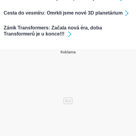
Cesta do vesmíru: Omrkli jsme nové 3D planetárium
Zánik Transformers: Začala nová éra, doba
Transformerů je u konce!!!