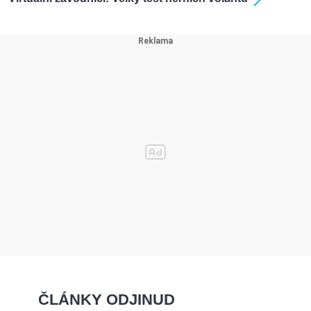
ČLÁNKY ODJINUD