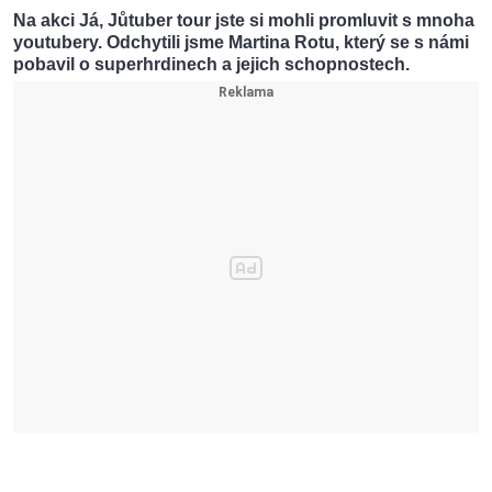
Na akci Já, Jůtuber tour jste si mohli promluvit s mnoha
youtubery. Odchytili jsme Martina Rotu, který se s námi
pobavil o superhrdinech a jejich schopnostech.