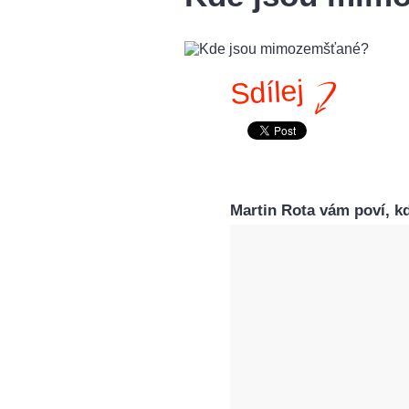
Sdílej
Martin Rota vám poví, 