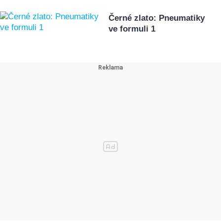
Černé zlato: Pneumatiky
ve formuli 1