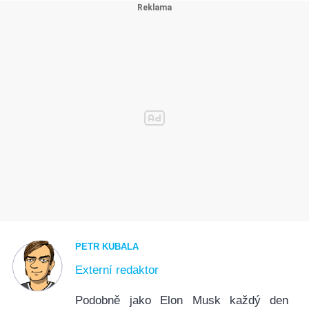
PETR KUBALA
Externí redaktor
Podobně jako Elon Musk každý den