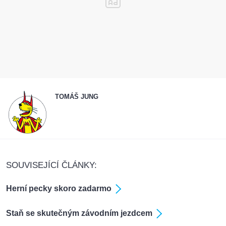
TOMÁŠ JUNG
SOUVISEJÍCÍ ČLÁNKY:
Herní pecky skoro zadarmo
Staň se skutečným závodním jezdcem