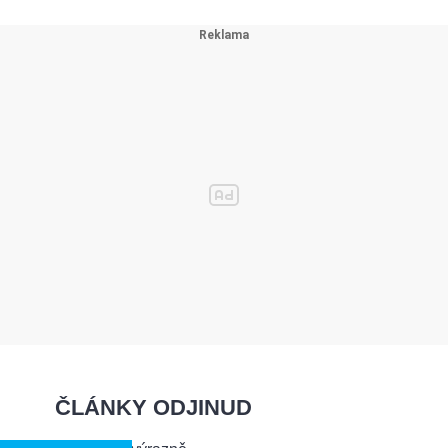
ČLÁNKY ODJINUD