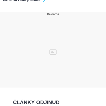
ČLÁNKY ODJINUD