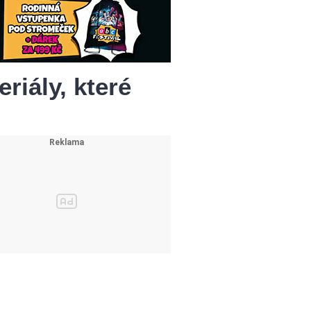
iály, které