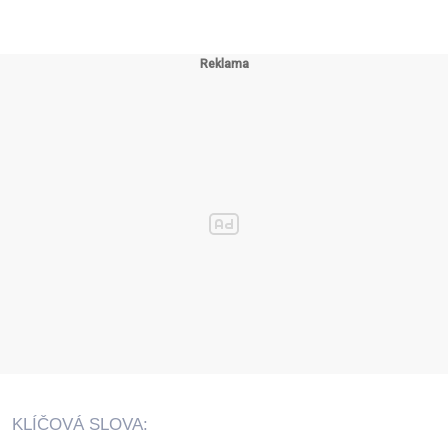
KLÍČOVÁ SLOVA: