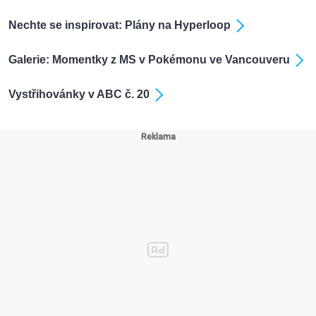
Nechte se inspirovat: Plány na Hyperloop
Galerie: Momentky z MS v Pokémonu ve Vancouveru
Vystřihovánky v ABC č. 20