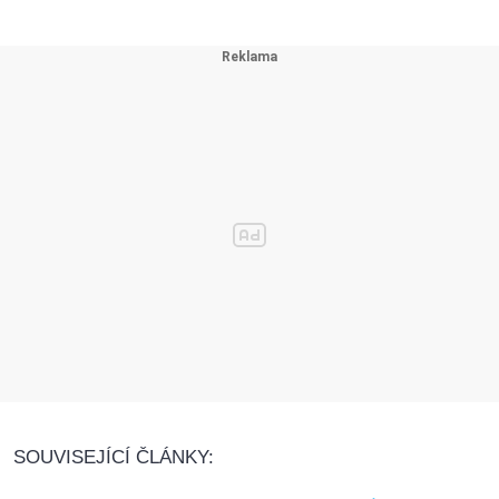
SOUVISEJÍCÍ ČLÁNKY: