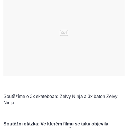
Soutěžíme o 3x skateboard Želvy Ninja a 3x batoh Želvy
Ninja
Soutěžní otázka: Ve kterém filmu se taky objevila