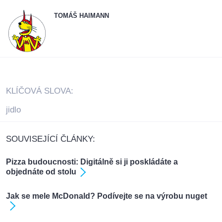
TOMÁŠ HAIMANN
KLÍČOVÁ SLOVA:
jidlo
SOUVISEJÍCÍ ČLÁNKY:
Pizza budoucnosti: Digitálně si ji poskládáte a
objednáte od stolu
Jak se mele McDonald? Podívejte se na výrobu nuget