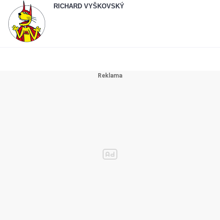
RICHARD VYŠKOVSKÝ