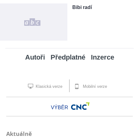
Bibi radí
Autoři
Předplatné
Inzerce
Klasická verze
Mobilní verze
VÝBĚR
Aktuálně