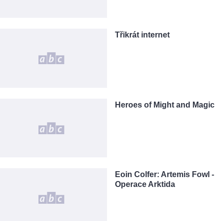
Třikrát internet
Heroes of Might and Magic
Eoin Colfer: Artemis Fowl -
Operace Arktida