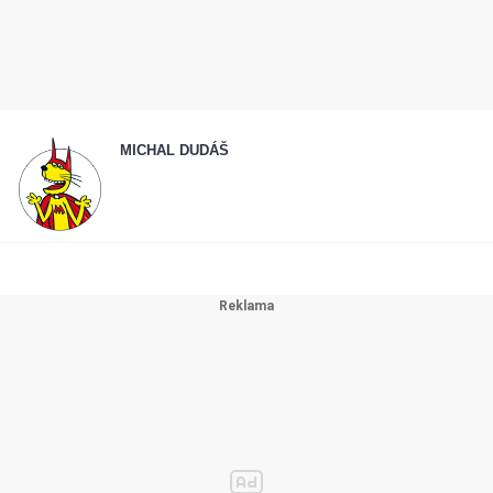
MICHAL DUDÁŠ