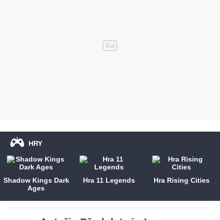
HRY
Shadow Kings Dark
Hra 11 Legends
Hra Rising Cities
Ages