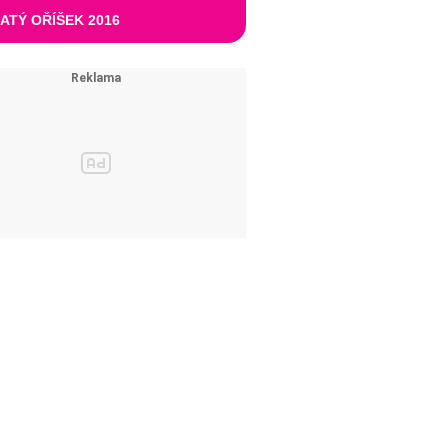
ATÝ OŘÍŠEK 2016