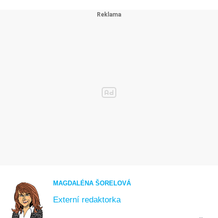
MAGDALÉNA ŠORELOVÁ
Externí redaktorka