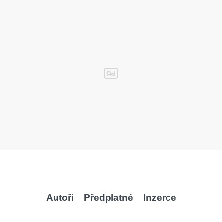
Autoři
Předplatné
Inzerce