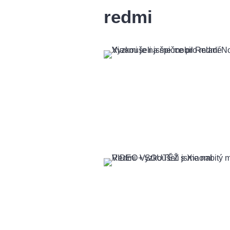
redmi