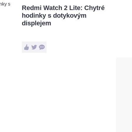
Redmi Watch 2 Lite: Chytré
hodinky s dotykovým
displejem