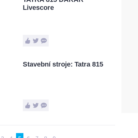
Livescore
Stavební stroje: Tatra 815