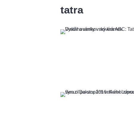
tatra