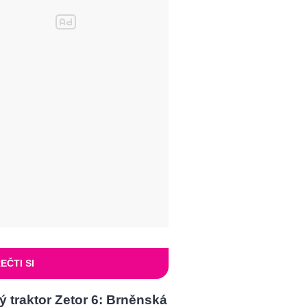
EČTI SI