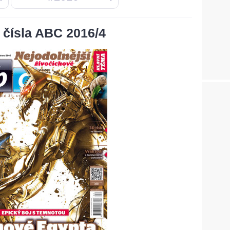
čísla ABC 2016/4