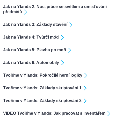
Jak na Ylands 2: Noc, práce se světlem a umisťování
předmětů
Jak na Ylands 3: Základy stavění
Jak na Ylands 4: Tvůrčí mód
Jak na Ylands 5: Plavba po moři
Jak na Ylands 6: Automobily
Tvoříme v Ylands: Pokročilé herní logiky
Tvoříme v Ylands: Základy skriptování 1
Tvoříme v Ylands: Základy skriptování 2
VIDEO Tvoříme v Ylands: Jak pracovat s inventářem