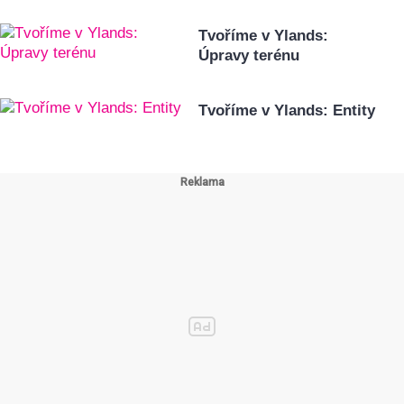
Tvoříme v Ylands:
Úpravy terénu
Tvoříme v Ylands: Entity