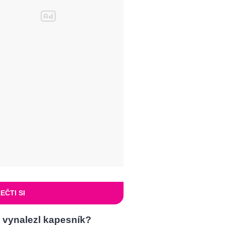
EČTI SI