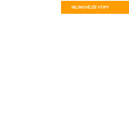
NEJNOVĚJŠÍ VTIPY