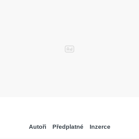
Autoři
Předplatné
Inzerce