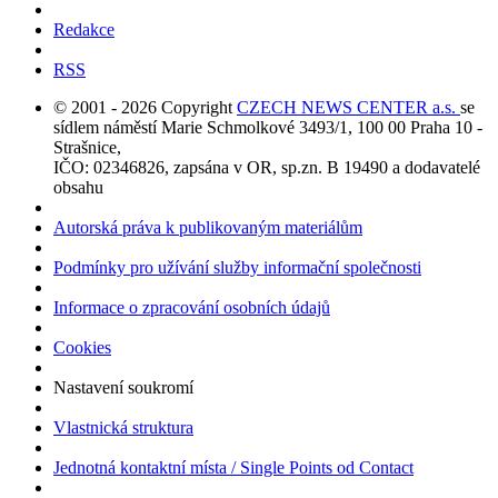
Redakce
RSS
© 2001 - 2026 Copyright
CZECH NEWS CENTER a.s.
se
sídlem náměstí Marie Schmolkové 3493/1, 100 00 Praha 10 -
Strašnice,
IČO: 02346826, zapsána v OR, sp.zn. B 19490 a dodavatelé
obsahu
Autorská práva k publikovaným materiálům
Podmínky pro užívání služby informační společnosti
Informace o zpracování osobních údajů
Cookies
Nastavení soukromí
Vlastnická struktura
Jednotná kontaktní místa / Single Points od Contact