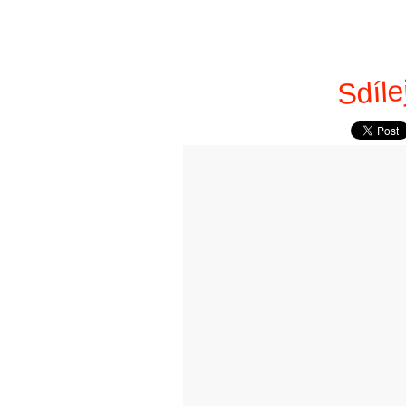
Sdíle