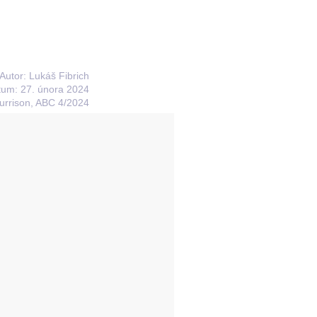
Autor: Lukáš Fibrich
um: 27. února 2024
rrison, ABC 4/2024