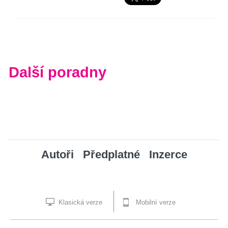
Další poradny
Autoři
Předplatné
Inzerce
Klasická verze
Mobilní verze