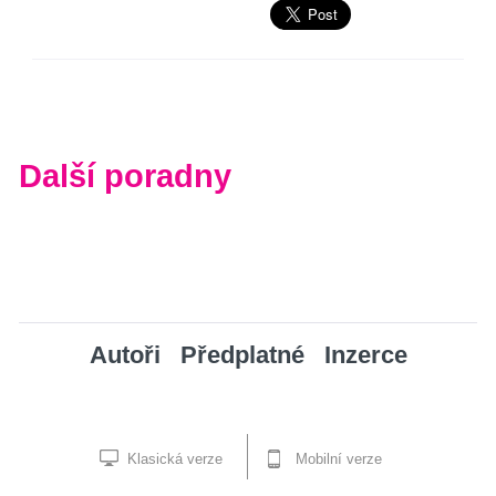
Další poradny
Autoři
Předplatné
Inzerce
Klasická verze
Mobilní verze