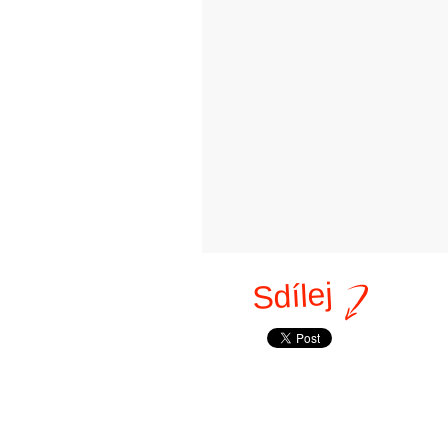
Sdílej