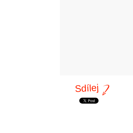
Sdílej