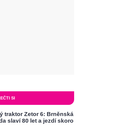
EČTI SI